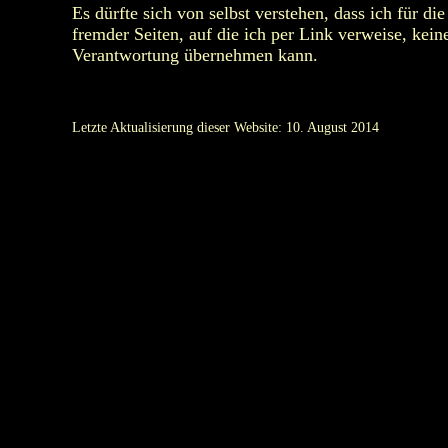
Es dürfte sich von selbst verstehen, dass ich für die
fremder Seiten, auf die ich per Link verweise, kein
Verantwortung übernehmen kann.
Letzte Aktualisierung dieser Website: 10. August 2014